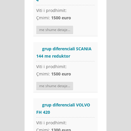
Viti i prodhimit:
Çmimi:
1500 euro
me shume detaje...
grup diferenciali SCANIA
144 me reduktor
Viti i prodhimit:
Çmimi:
1500 euro
me shume detaje...
grup diferenciali VOLVO
FH 420
Viti i prodhimit:
Çmimi:
1300 euro