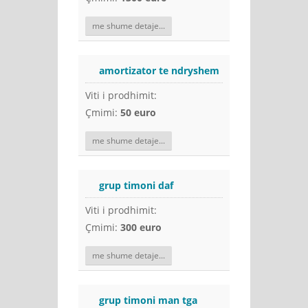
me shume detaje...
amortizator te ndryshem
Viti i prodhimit:
Çmimi:
50 euro
me shume detaje...
grup timoni daf
Viti i prodhimit:
Çmimi:
300 euro
me shume detaje...
grup timoni man tga